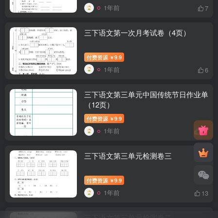
1年前
7
三下语文第一次月考试卷（4页）
付费资源
9.9
￥
1年前
6
三下语文第三单元中国传统节日作业单
（12页）
付费资源
9.9
￥
1年前
11
三下语文第三单元检测卷三
付费资源
9.9
￥
1年前
13
三下语文第三单元检测卷二