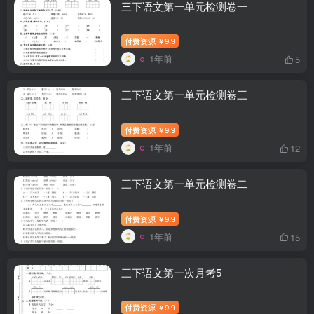
三下语文第一单元检测卷一
付费资源
9.9
￥
1年前
5
三下语文第一单元检测卷三
付费资源
9.9
￥
1年前
12
三下语文第一单元检测卷二
付费资源
9.9
￥
1年前
15
三下语文第一次月考5
付费资源
9.9
￥