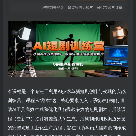
您当前未登录！建议登陆后购买，可保存购买订单
本课程是一个专注于利用AI技术革新短剧创作与变现的实战
训练营。课程从“剧本”这一核心要素切入，系统讲解如何借
助AI工具高效生成和优化具有爆款潜力的短剧剧本，后续课
程（更新中）预计将覆盖从AI生成、后期制作到多渠道分发
的完整短剧工业化生产流程，旨在帮助学员大幅降低制作成