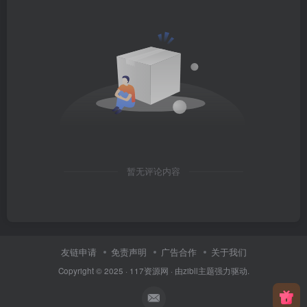
暂无评论内容
友链申请
免责声明
广告合作
关于我们
Copyright © 2025 ·
117资源网
· 由
zibll主题
强力驱动.