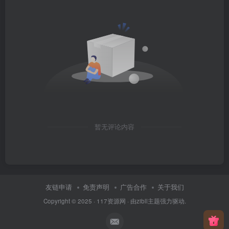
暂无评论内容
友链申请
免责声明
广告合作
关于我们
Copyright © 2025 ·
117资源网
· 由
zibll主题
强力驱动.