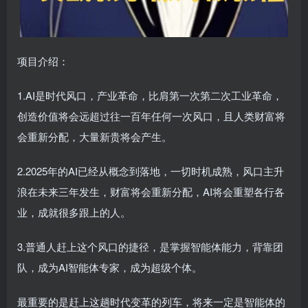
项目介绍：
1.AI是时代风口，产业革命，比肩第一次第二次工业革命，
创造价值将会远超过往一百年任何一次风口，且人类财富将
会重新分配，大量新贵将会产生。
2.2025年的AI已经从概念到落地，一切时机成熟，风口主升
浪在未来三年发生，财富将会重新分配，AI将会重塑各行各
业，成就很多跟上的人。
3.普通人赶上这个风口的捷径，是掌握智能体能力，背靠团
队，成为AI智能体专家，成为超级个体。
最重要的是赶上这趟时代变革的列车，将来一定是智能体的