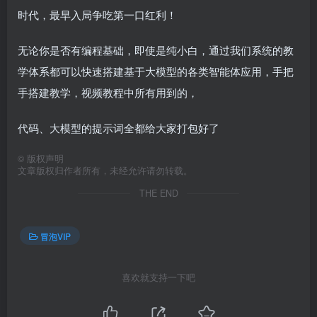
时代，最早入局争吃第一口红利！
无论你是否有编程基础，即使是纯小白，通过我们系统的教
学体系都可以快速搭建基于大模型的各类智能体应用，手把
手搭建教学，视频教程中所有用到的，
代码、大模型的提示词全都给大家打包好了
©
版权声明
文章版权归作者所有，未经允许请勿转载。
THE END
冒泡VIP
喜欢就支持一下吧