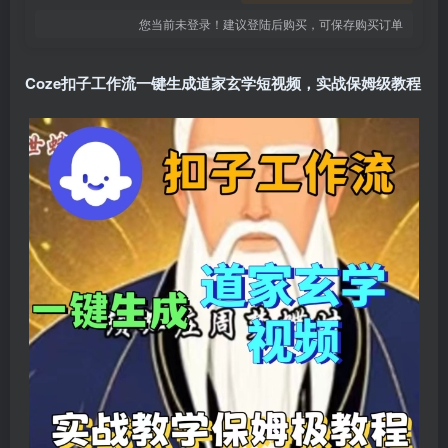
您当前未登录！建议登陆后购买，可保存购买订单
Coze扣子工作流一键生成道家玄学短视频，实战保姆级教程