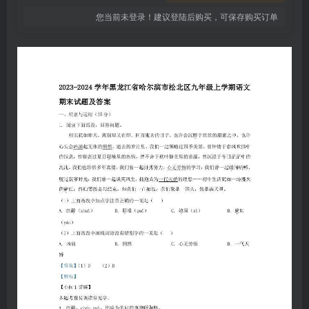
您当前未登录！建议登陆后购买，可保存购买订单