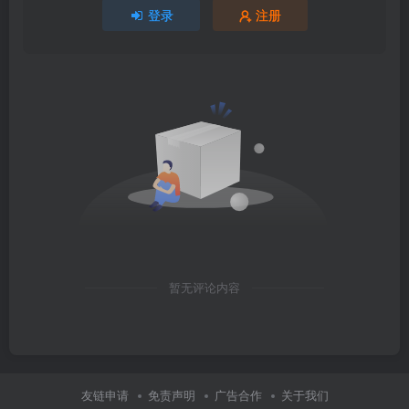
登录
注册
暂无评论内容
友链申请
免责声明
广告合作
关于我们