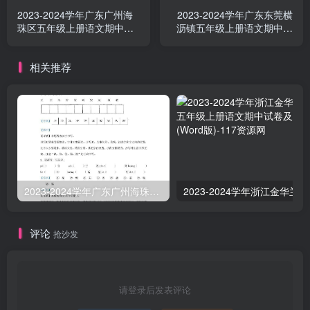
2023-2024学年广东广州海
2023-2024学年广东东莞横
珠区五年级上册语文期中试
沥镇五年级上册语文期中试
卷及答案(Word版)
卷及答案(Word版)
相关推荐
2023-2024学年广东广州海珠区五年级上册语文期中试卷及答案(Word版)
2023-
评论
抢沙发
请登录后发表评论