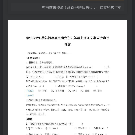
您当前未登录！建议登陆后购买，可保存购买订单