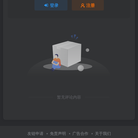
登录
注册
暂无评论内容
友链申请
免责声明
广告合作
关于我们