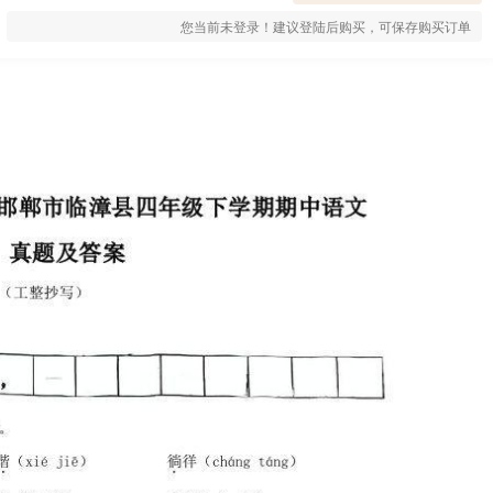
您当前未登录！建议登陆后购买，可保存购买订单