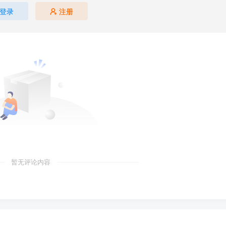
登录
注册
暂无评论内容