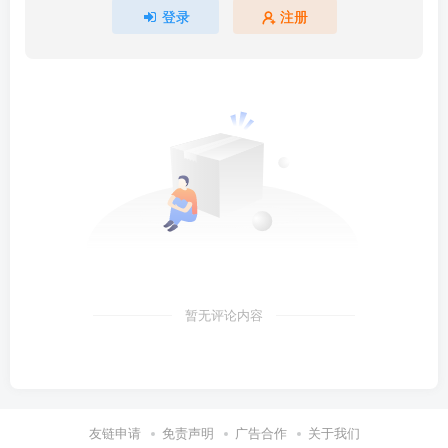
登录
注册
暂无评论内容
友链申请
免责声明
广告合作
关于我们