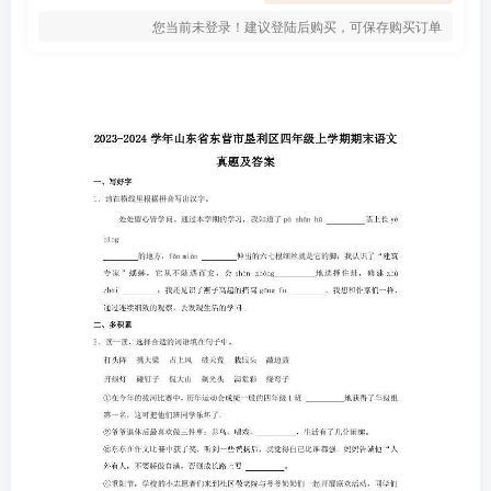
您当前未登录！建议登陆后购买，可保存购买订单