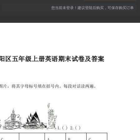
您当前未登录！建议登陆后购买，可保存购买订单