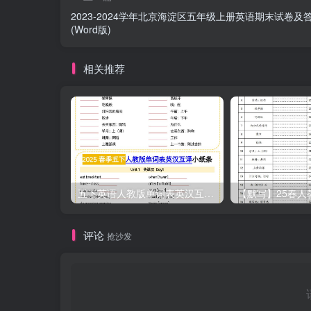
2023-2024学年北京海淀区五年级上册英语期末试卷及
(Word版)
相关推荐
五下英语人教版单词表英汉互译小纸条
评论
抢沙发