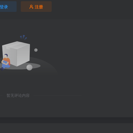
登录
注册
暂无评论内容