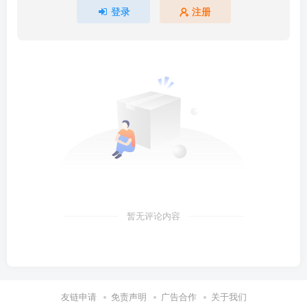
登录
注册
暂无评论内容
友链申请
免责声明
广告合作
关于我们