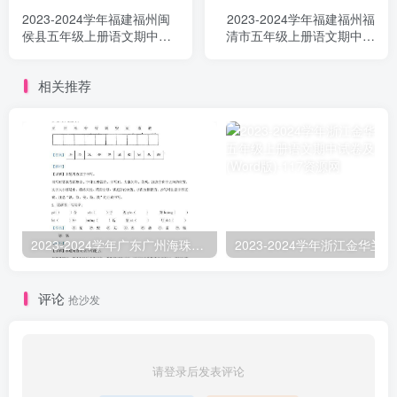
2023-2024学年福建福州闽
2023-2024学年福建福州福
侯县五年级上册语文期中试
清市五年级上册语文期中试
卷及答案(Word版)
卷及答案(Word版)
相关推荐
2023-2024学年广东广州海珠区五年级上册语文期中试卷及答案(Word版)
2023-
评论
抢沙发
请登录后发表评论