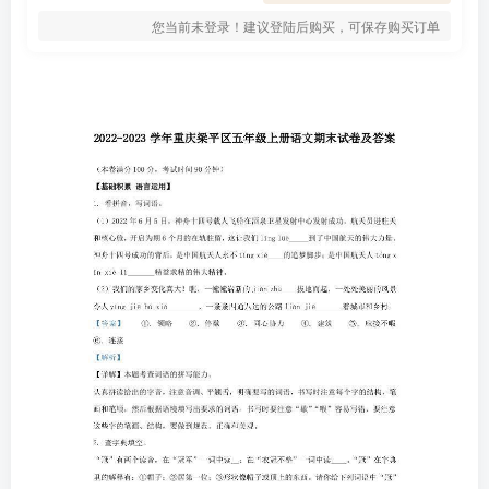
您当前未登录！建议登陆后购买，可保存购买订单