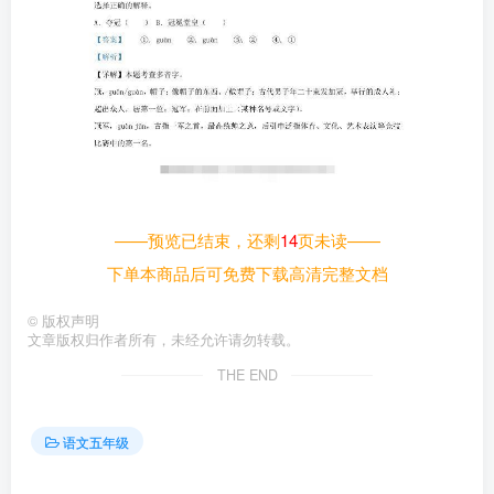
——预览已结束，还剩
14
页未读——
下单本商品后可免费下载高清完整文档
©
版权声明
文章版权归作者所有，未经允许请勿转载。
THE END
语文五年级