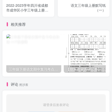
2022-2023学年四川省成都
语文三年级上册默写纸
市成华区小学三年级上册语
（一）
文期末试题及答案(Word版)
相关推荐
三年级下册语文期中复习考点归纳
【期末质量调研试卷】三上语
评论
抢沙发
请登录后发表评论