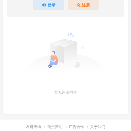
登录
注册
暂无评论内容
友链申请
免责声明
广告合作
关于我们