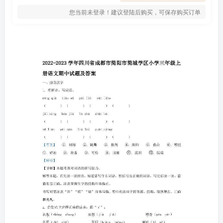
您当前未登录！建议登陆后购买，可保存购买订单