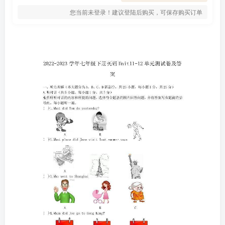
您当前未登录！建议登陆后购买，可保存购买订单