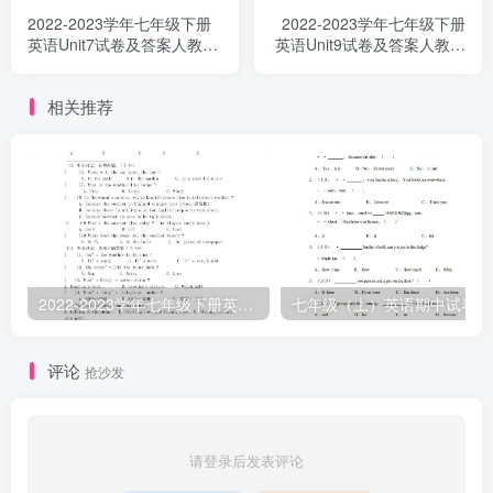
2022-2023学年七年级下册
2022-2023学年七年级下册
英语Unit7试卷及答案人教版
英语Unit9试卷及答案人教版
(Word版)
(Word版)
相关推荐
2022-2023学年七年级下册英语Unit7试卷及答案人教版(Word版)
七年
评论
抢沙发
请登录后发表评论