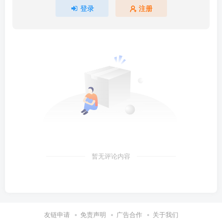
登录
注册
暂无评论内容
友链申请
免责声明
广告合作
关于我们