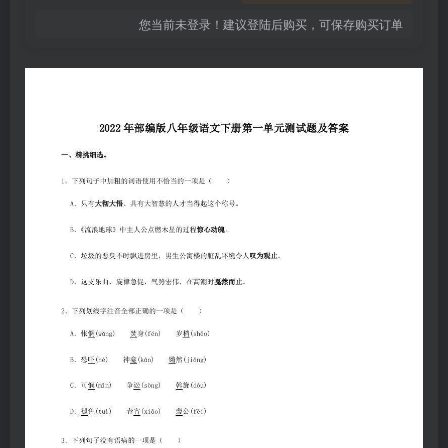
您当前未登录！建议登陆后购买，可保存购买订单