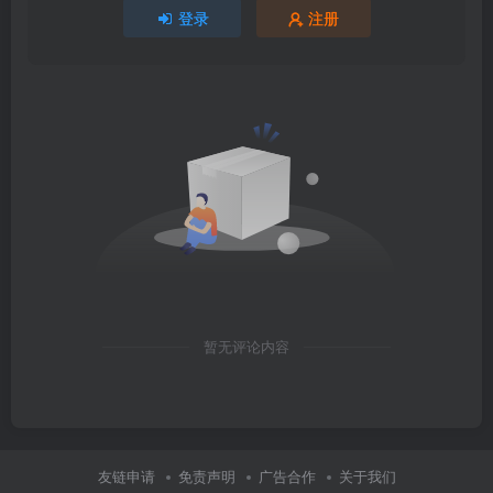
登录
注册
暂无评论内容
友链申请
免责声明
广告合作
关于我们