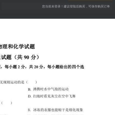
您当前未登录！建议登陆后购买，可保存购买订单