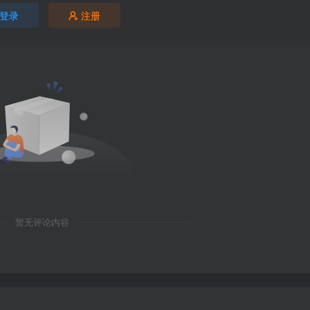
登录
注册
暂无评论内容