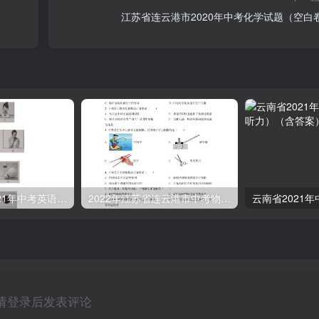
江苏省连云港市2020年中考化学试题（空白
湖南省永州市2021年中考英语试题（空白卷）
2022年江苏省连云港市中考物理真题（空白卷）
请登录后发表评论