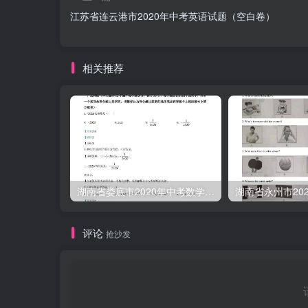
江苏省连云港市2020年中考英语试题（空白卷）
相关推荐
湖南省娄底市2020年中考数学试题（含答案）
评论
抢沙发