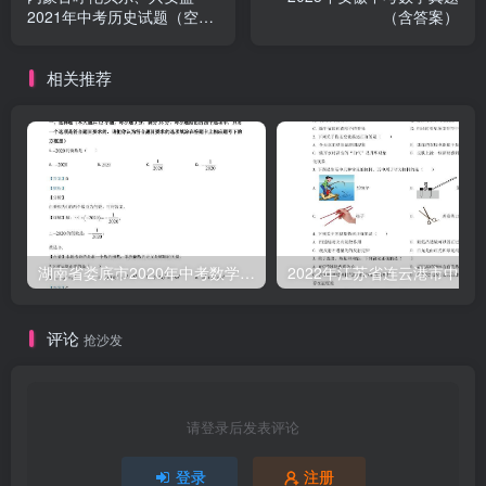
2021年中考历史试题（空白
（含答案）
卷）
相关推荐
湖南省娄底市2020年中考数学试题（含答案）
评论
抢沙发
请登录后发表评论
登录
注册