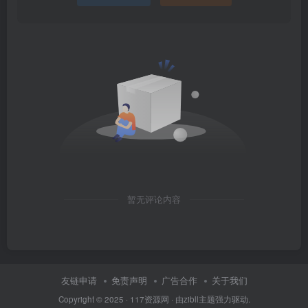
暂无评论内容
友链申请
免责声明
广告合作
关于我们
Copyright © 2025 ·
117资源网
· 由
zibll主题
强力驱动.