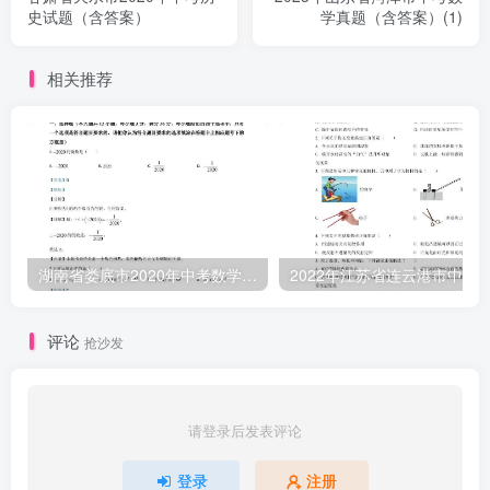
史试题（含答案）
学真题（含答案）(1)
相关推荐
湖南省娄底市2020年中考数学试题（含答案）
评论
抢沙发
请登录后发表评论
登录
注册