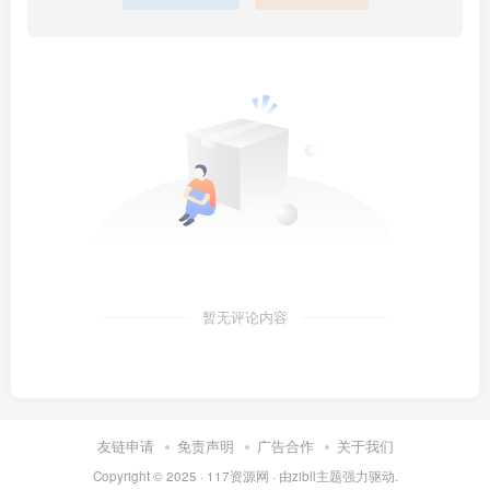
暂无评论内容
友链申请
免责声明
广告合作
关于我们
Copyright © 2025 ·
117资源网
· 由
zibll主题
强力驱动.