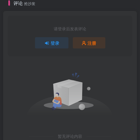
评论
抢沙发
请登录后发表评论
登录
注册
暂无评论内容