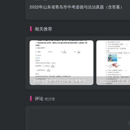
2022年山东省青岛市中考道德与法治真题（含答案）
相关推荐
湖南省娄底市2020年中考数学试题（含答案）
评论
抢沙发