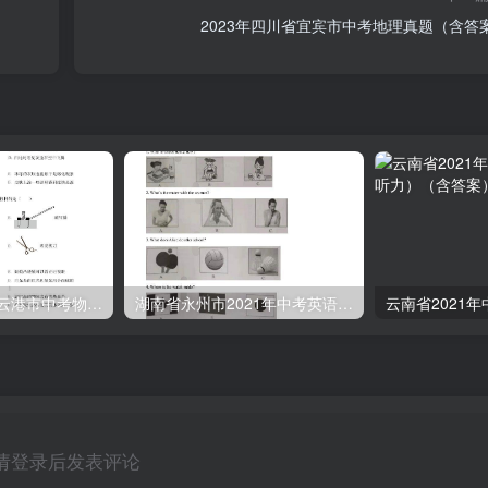
2023年四川省宜宾市中考地理真题（含答
2022年江苏省连云港市中考物理真题（空白卷）
湖南省永州市2021年中考英语试题（空白卷）
请登录后发表评论