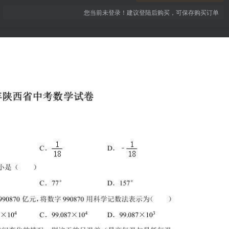
您当前未登录！建议登陆后购买，可保存购买订单