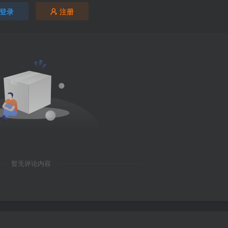
登录
注册
暂无评论内容