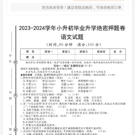
您当前未登录！建议登陆后购买，可保存购买订单