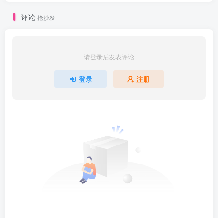
评论
抢沙发
请登录后发表评论
登录
注册