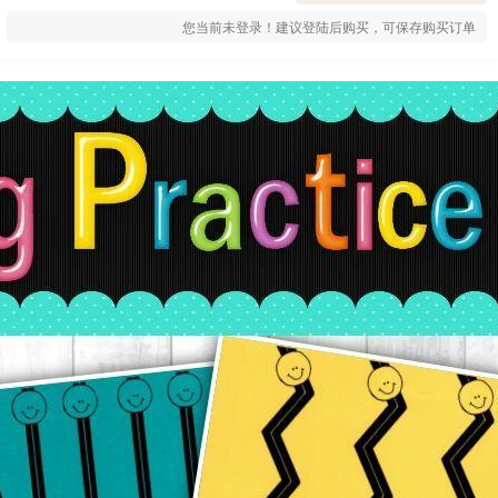
您当前未登录！建议登陆后购买，可保存购买订单