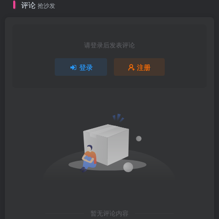
评论
抢沙发
请登录后发表评论
登录
注册
暂无评论内容