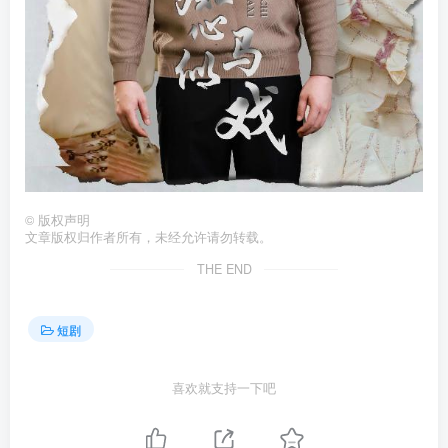
©
版权声明
文章版权归作者所有，未经允许请勿转载。
THE END
短剧
喜欢就支持一下吧