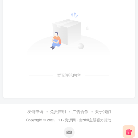
暂无评论内容
友链申请
免责声明
广告合作
关于我们
Copyright © 2025 ·
117资源网
· 由
zibll主题
强力驱动.