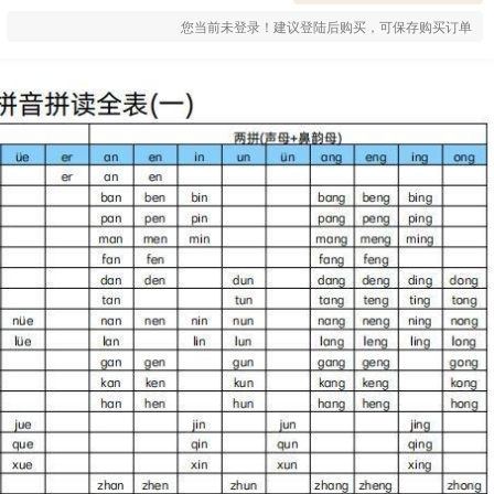
您当前未登录！建议登陆后购买，可保存购买订单