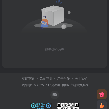
暂无评论内容
友链申请
免责声明
广告合作
关于我们
Copyright © 2025 ·
117资源网
· 由
zibll主题
强力驱动.