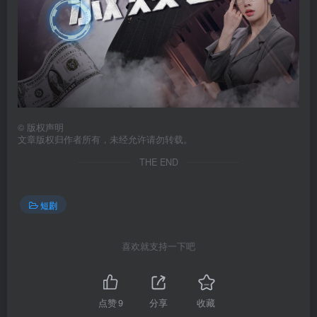
©
版权声明
文章版权归作者所有，未经允许请勿转载。
THE END
短剧
喜欢就支持一下吧
点赞
9
分享
收藏