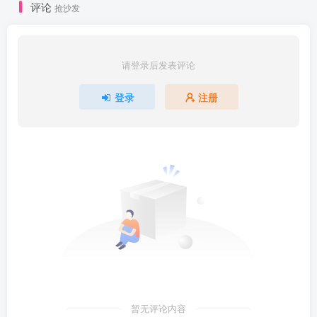
评论
抢沙发
请登录后发表评论
登录
注册
暂无评论内容