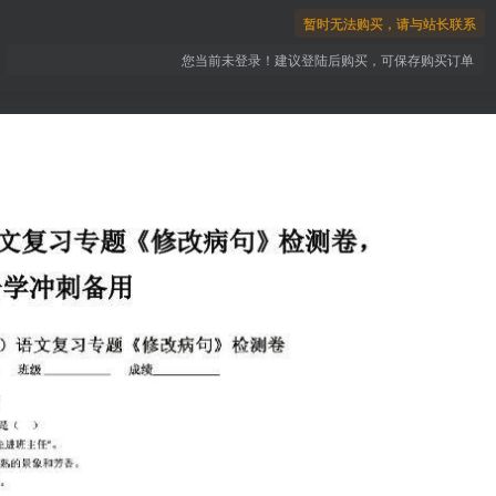
暂时无法购买，请与站长联系
您当前未登录！建议登陆后购买，可保存购买订单