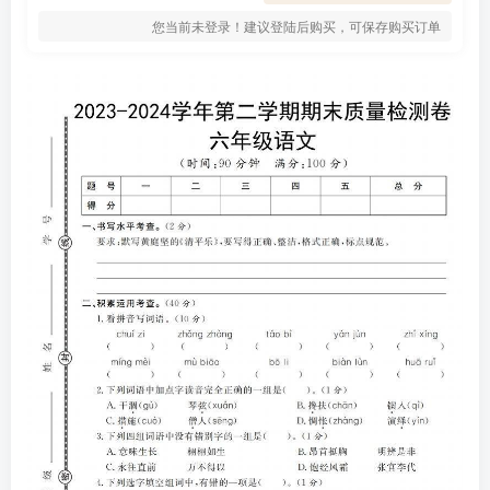
您当前未登录！建议登陆后购买，可保存购买订单