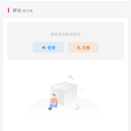
评论
抢沙发
请登录后发表评论
登录
注册