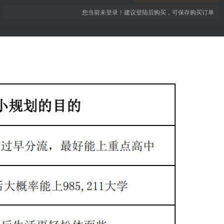
您当前未登录！建议登陆后购买，可保存购买订单