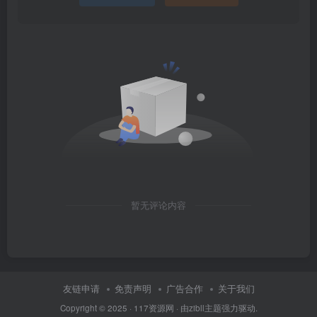
暂无评论内容
友链申请
免责声明
广告合作
关于我们
Copyright © 2025 ·
117资源网
· 由
zibll主题
强力驱动.