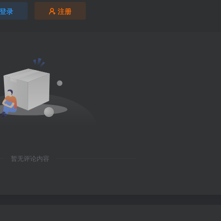
登录
注册
暂无评论内容