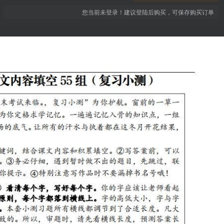
您当前未登录！建议登陆后购买，可保存购买订单