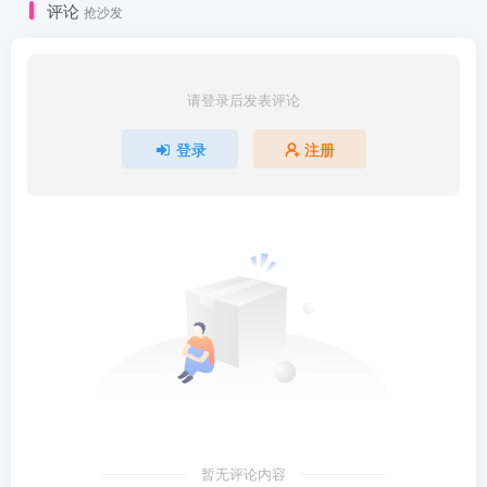
评论
抢沙发
请登录后发表评论
登录
注册
暂无评论内容