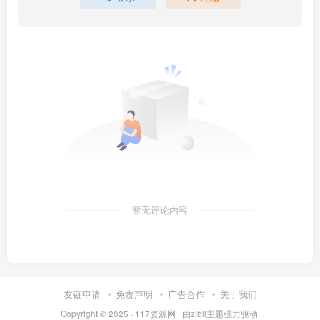
暂无评论内容
友链申请
免责声明
广告合作
关于我们
Copyright © 2025 ·
117资源网
· 由
zibll主题
强力驱动.