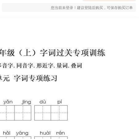
您当前未登录！建议登陆后购买，可保存购买订单