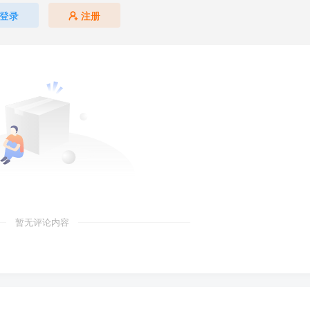
登录
注册
暂无评论内容