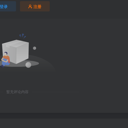
登录
注册
暂无评论内容