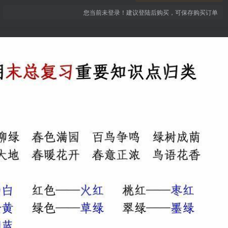
您当前未登录！建议登陆后购买，可保存购买订单