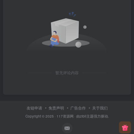
暂无评论内容
友链申请
免责声明
广告合作
关于我们
Copyright © 2025 ·
117资源网
· 由
zibll主题
强力驱动.