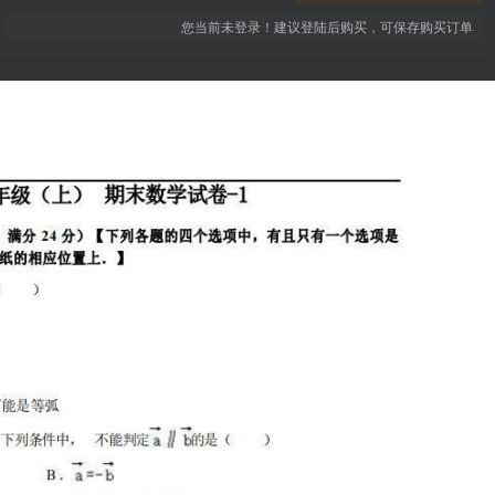
您当前未登录！建议登陆后购买，可保存购买订单