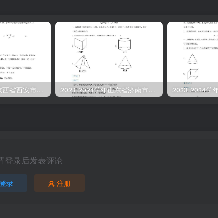
2023-2024学年陕西省西安市莲湖区九年级上学期数学期末试题及答案(Word版)
2023-2024学年山东省济南市章丘区九年级上学期数学期末试题及答案(Word版)
请登录后发表评论
登录
注册