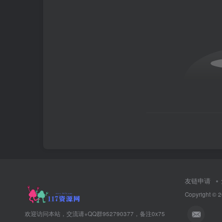
友链申请
Copyright © 
欢迎访问本站，交流请+QQ群952790377，备注0x75