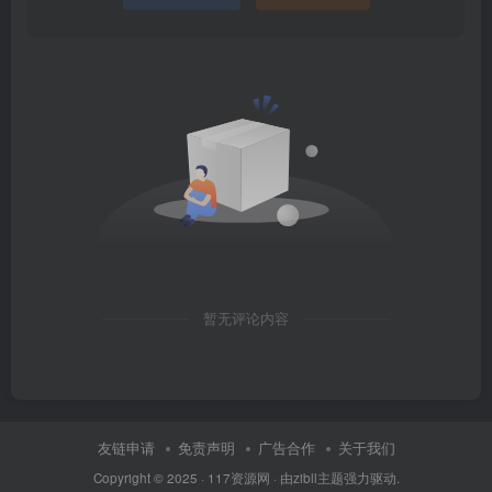
暂无评论内容
友链申请
免责声明
广告合作
关于我们
Copyright © 2025 ·
117资源网
· 由
zibll主题
强力驱动.