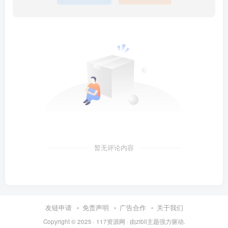
暂无评论内容
友链申请
免责声明
广告合作
关于我们
Copyright © 2025 ·
117资源网
· 由
zibll主题
强力驱动.