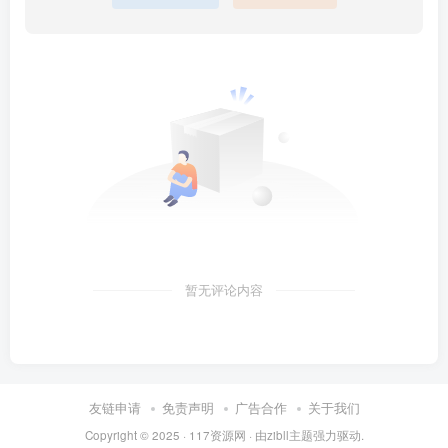
暂无评论内容
友链申请
免责声明
广告合作
关于我们
Copyright © 2025 ·
117资源网
· 由
zibll主题
强力驱动.