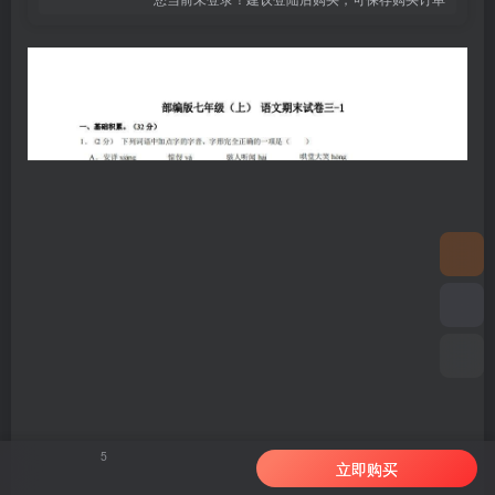
5
立即购买