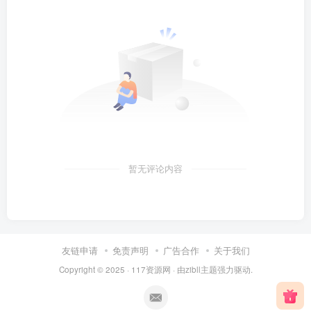
暂无评论内容
友链申请
免责声明
广告合作
关于我们
Copyright © 2025 ·
117资源网
· 由
zibll主题
强力驱动.