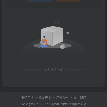
暂无评论内容
友链申请
免责声明
广告合作
关于我们
Copyright © 2025 ·
117资源网
· 由
zibll主题
强力驱动.