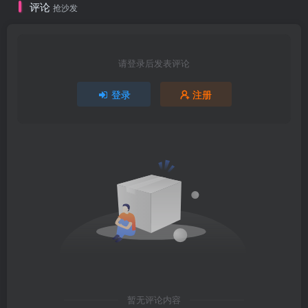
评论
抢沙发
请登录后发表评论
登录
注册
暂无评论内容