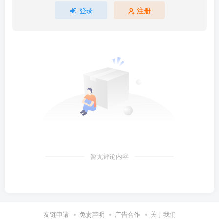
登录
注册
暂无评论内容
友链申请
免责声明
广告合作
关于我们