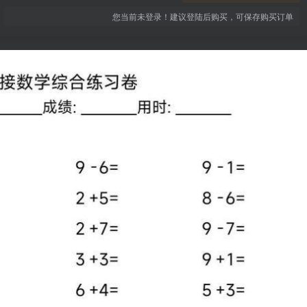
您当前未登录！建议登陆后购买，可保存购买订单