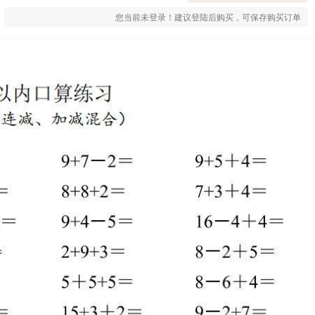
您当前未登录！建议登陆后购买，可保存购买订单