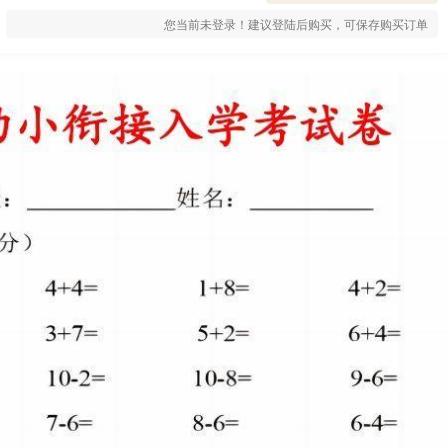
您当前未登录！建议登陆后购买，可保存购买订单