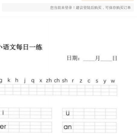
您当前未登录！建议登陆后购买，可保存购买订单