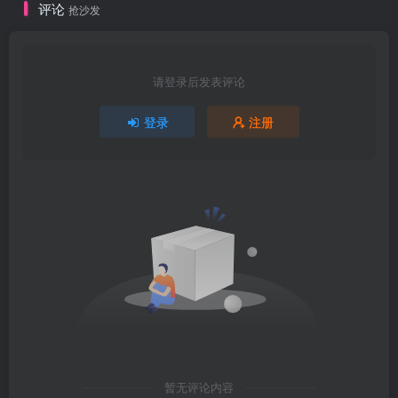
评论
抢沙发
请登录后发表评论
登录
注册
暂无评论内容