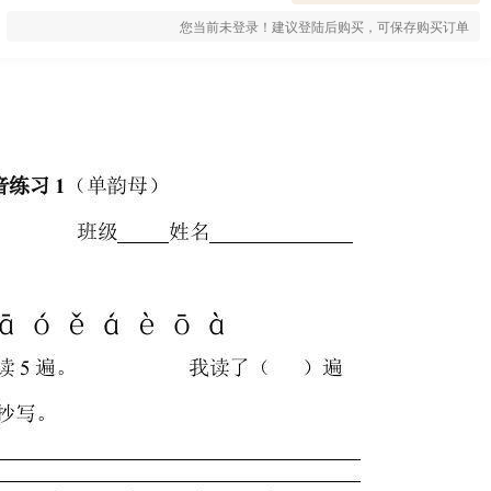
您当前未登录！建议登陆后购买，可保存购买订单