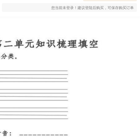
您当前未登录！建议登陆后购买，可保存购买订单